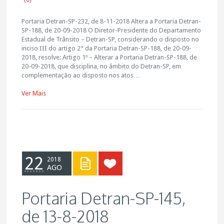
(0)
Portaria Detran-SP-232, de 8-11-2018 Altera a Portaria Detran-
SP-188, de 20-09-2018 O Diretor-Presidente do Departamento
Estadual de Trânsito – Detran-SP, considerando o disposto no
inciso III do artigo 2° da Portaria Detran-SP-188, de 20-09-
2018, resolve: Artigo 1º – Alterar a Portaria Detran-SP-188, de
20-09-2018, que disciplina, no âmbito do Detran-SP, em
complementação ao disposto nos atos…
Ver Mais
22
2018
AGO
Portaria Detran-SP-145,
de 13-8-2018