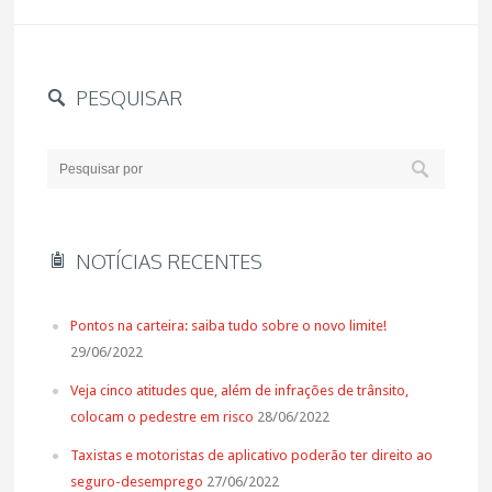
PESQUISAR
NOTÍCIAS RECENTES
Pontos na carteira: saiba tudo sobre o novo limite!
29/06/2022
Veja cinco atitudes que, além de infrações de trânsito,
colocam o pedestre em risco
28/06/2022
Taxistas e motoristas de aplicativo poderão ter direito ao
seguro-desemprego
27/06/2022