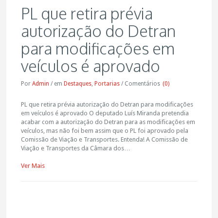
PL que retira prévia
autorização do Detran
para modificações em
veículos é aprovado
Por
Admin
/
em
Destaques
,
Portarias
/
Comentários
(0)
PL que retira prévia autorização do Detran para modificações
em veículos é aprovado O deputado Luís Miranda pretendia
acabar com a autorização do Detran para as modificações em
veículos, mas não foi bem assim que o PL foi aprovado pela
Comissão de Viação e Transportes. Entenda! A Comissão de
Viação e Transportes da Câmara dos…
Ver Mais