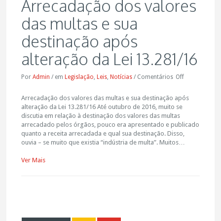
Arrecadação dos valores
das multas e sua
destinação após
alteração da Lei 13.281/16
Por
Admin
/
em
Legislação
,
Leis
,
Notícias
/
Comentários
Off
Arrecadação dos valores das multas e sua destinação após
alteração da Lei 13.281/16 Até outubro de 2016, muito se
discutia em relação à destinação dos valores das multas
arrecadado pelos órgãos, pouco era apresentado e publicado
quanto a receita arrecadada e qual sua destinação. Disso,
ouvia – se muito que existia “indústria de multa”. Muitos…
Ver Mais