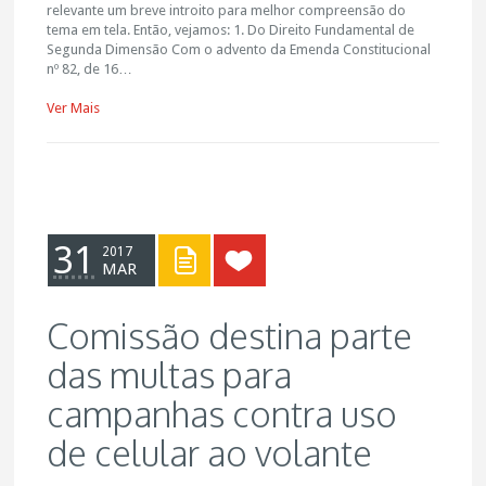
relevante um breve introito para melhor compreensão do
tema em tela. Então, vejamos: 1. Do Direito Fundamental de
Segunda Dimensão Com o advento da Emenda Constitucional
nº 82, de 16…
Ver Mais
31
2017
MAR
Comissão destina parte
das multas para
campanhas contra uso
de celular ao volante