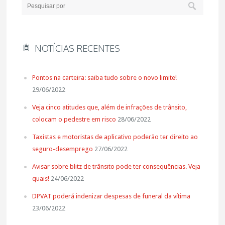
NOTÍCIAS RECENTES
Pontos na carteira: saiba tudo sobre o novo limite!
29/06/2022
Veja cinco atitudes que, além de infrações de trânsito,
colocam o pedestre em risco
28/06/2022
Taxistas e motoristas de aplicativo poderão ter direito ao
seguro-desemprego
27/06/2022
Avisar sobre blitz de trânsito pode ter consequências. Veja
quais!
24/06/2022
DPVAT poderá indenizar despesas de funeral da vítima
23/06/2022