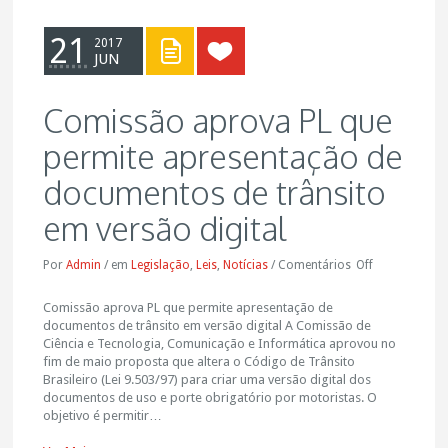
21
2017
JUN
Comissão aprova PL que
permite apresentação de
documentos de trânsito
em versão digital
Por
Admin
/
em
Legislação
,
Leis
,
Notícias
/
Comentários
Off
Comissão aprova PL que permite apresentação de
documentos de trânsito em versão digital A Comissão de
Ciência e Tecnologia, Comunicação e Informática aprovou no
fim de maio proposta que altera o Código de Trânsito
Brasileiro (Lei 9.503/97) para criar uma versão digital dos
documentos de uso e porte obrigatório por motoristas. O
objetivo é permitir…