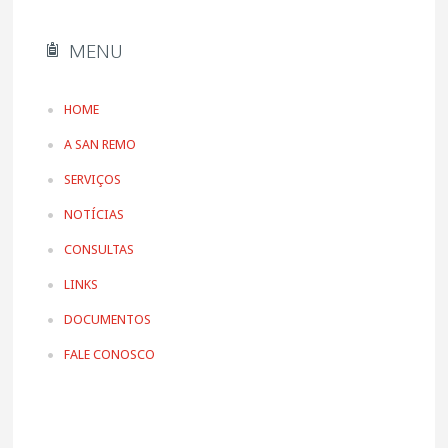
MENU
HOME
A SAN REMO
SERVIÇOS
NOTÍCIAS
CONSULTAS
LINKS
DOCUMENTOS
FALE CONOSCO