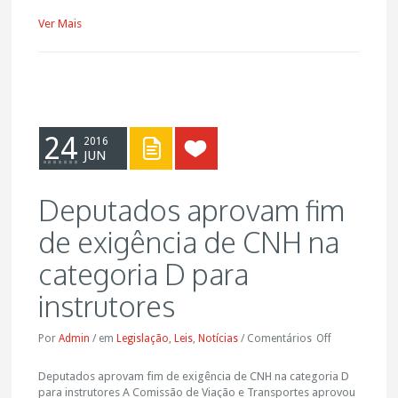
Ver Mais
24
2016
JUN
Deputados aprovam fim
de exigência de CNH na
categoria D para
instrutores
Por
Admin
/
em
Legislação
,
Leis
,
Notícias
/
Comentários
Off
Deputados aprovam fim de exigência de CNH na categoria D
para instrutores A Comissão de Viação e Transportes aprovou